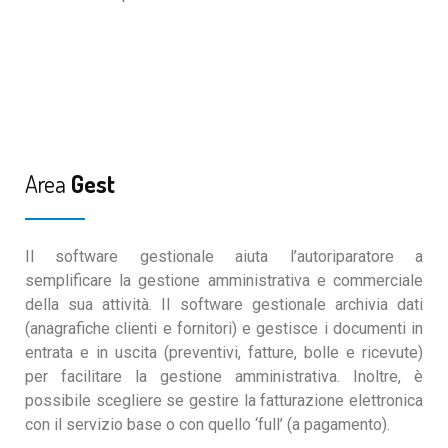
Area
Gest
Il software gestionale aiuta l’autoriparatore a
semplificare la gestione amministrativa e commerciale
della sua attività.
Il software gestionale archivia dati
(anagrafiche clienti e fornitori) e gestisce i documenti in
entrata e in uscita (preventivi, fatture, bolle e ricevute)
per facilitare la gestione amministrativa.
Inoltre, è
possibile scegliere se gestire la fatturazione elettronica
con il servizio base o con quello ‘full’ (a pagamento).