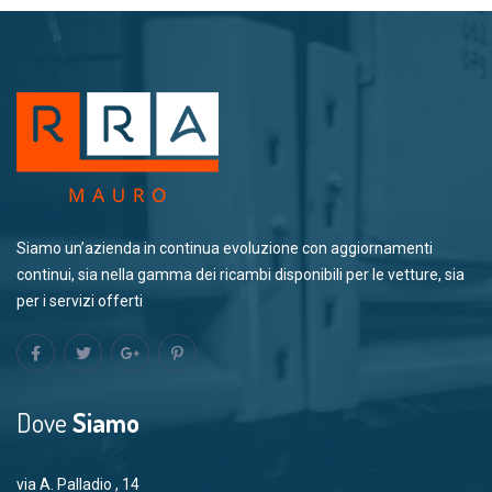
Siamo un’azienda in continua evoluzione con aggiornamenti
continui, sia nella gamma dei ricambi disponibili per le vetture, sia
per i servizi offerti
Dove
Siamo
via A. Palladio , 14