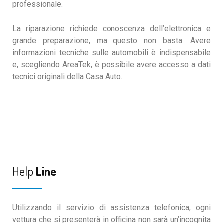
professionale.
La riparazione richiede conoscenza dell’elettronica e
grande preparazione, ma questo non basta. Avere
informazioni tecniche sulle automobili è indispensabile
e, scegliendo AreaTek, è possibile avere accesso a dati
tecnici originali della Casa Auto.
Help
Line
Utilizzando il servizio di assistenza telefonica, ogni
vettura che si presenterà in officina non sarà un’incognita