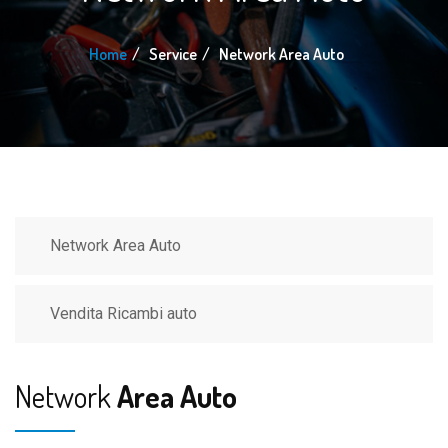
Home
Service
Network Area Auto
Network Area Auto
Vendita Ricambi auto
Network
Area Auto