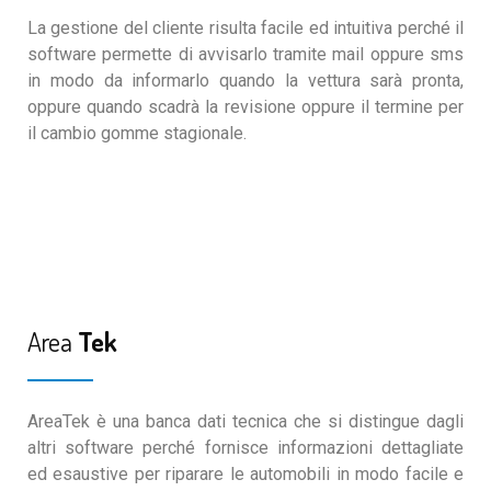
La gestione del cliente risulta facile ed intuitiva perché il
software permette di avvisarlo tramite mail oppure sms
in modo da informarlo quando la vettura sarà pronta,
oppure quando scadrà la revisione oppure il termine per
il cambio gomme stagionale.
Area
Tek
AreaTek è una banca dati tecnica che si distingue dagli
altri software perché fornisce informazioni dettagliate
ed esaustive per riparare le automobili in modo facile e