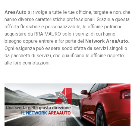
AreaAuto
si rivolge a tutte le tue officine, targate e non, che
hanno diverse caratteristiche professionali. Grazie a questa
offerta flessibile e personalizzabile, le officine potranno
acquistare da RRA MAURO solo i servizi di cui hanno
bisogno oppure entrare a far parte del
Network AreaAuto
.
Ogni esigenza può essere soddisfatta da servizi singoli o
da pacchetti di servizi, che qualificano le officine rispetto
alle loro connotazioni.