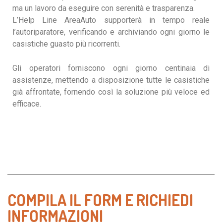
ma un lavoro da eseguire con serenità e trasparenza.
L’Help Line AreaAuto supporterà in tempo reale
l’autoriparatore, verificando e archiviando ogni giorno le
casistiche guasto più ricorrenti.
Gli operatori forniscono ogni giorno centinaia di
assistenze, mettendo a disposizione tutte le casistiche
già affrontate, fornendo così la soluzione più veloce ed
efficace.
COMPILA IL FORM E RICHIEDI
INFORMAZIONI