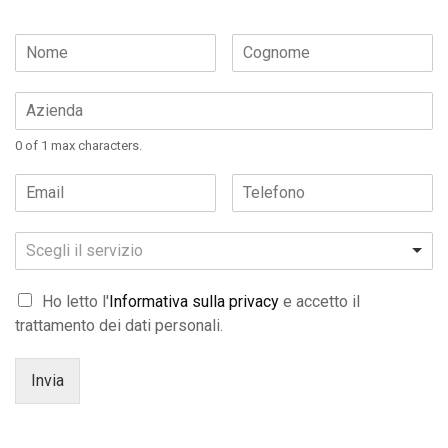
0 of 1 max characters.
Scegli il servizio
Ho letto l'
Informativa sulla privacy
e accetto il
trattamento dei dati personali.
Invia