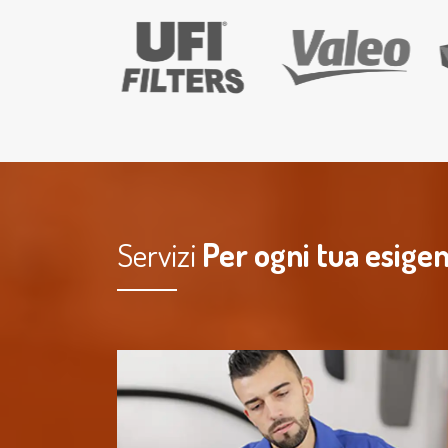
Servizi
Per ogni tua esige