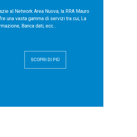
azie al Network Area Nuova, la RRA Mauro
fre una vasta gamma di servizi tra cui, La
rmazione, Banca dati, ecc…
SCOPRI DI PIÙ