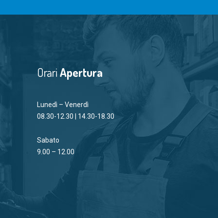
Orari
Apertura
Lunedì – Venerdì
08.30-12.30 | 14.30-18.30
Sabato
9.00 – 12.00