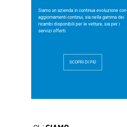
Siamo un azienda in continua evoluzione con
aggiornamenti continui, sia nella gamma dei
ricambi disponibili per le vetture, sia per i
servizi offerti.
SCOPRI DI PIÙ